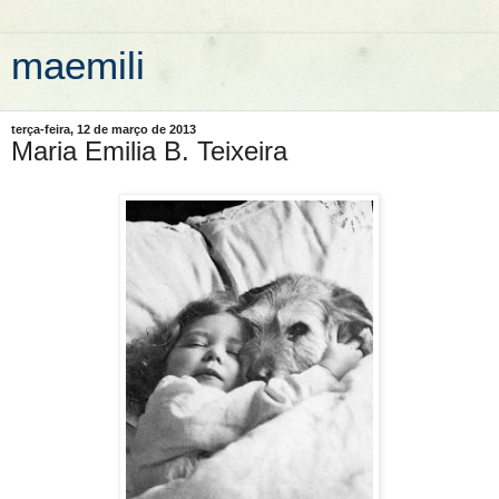
maemili
terça-feira, 12 de março de 2013
Maria Emilia B. Teixeira